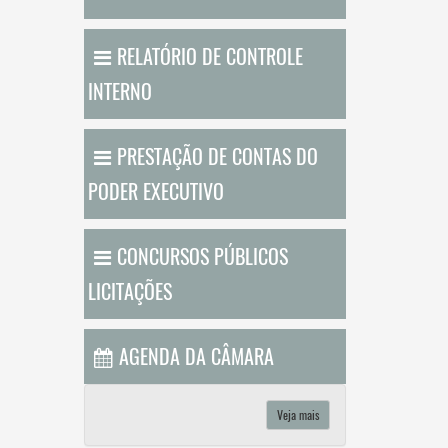
RELATÓRIO DE CONTROLE
INTERNO
PRESTAÇÃO DE CONTAS DO
PODER EXECUTIVO
CONCURSOS PÚBLICOS
LICITAÇÕES
AGENDA DA CÂMARA
Veja mais