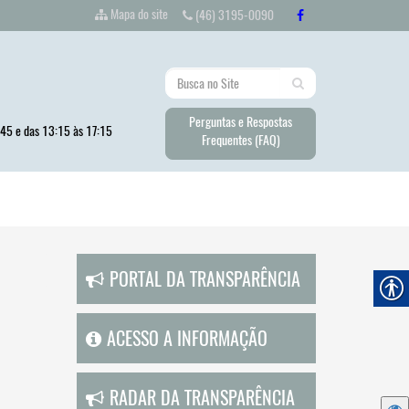
Mapa do site
(46) 3195-0090
Perguntas e Respostas
:45 e das 13:15 às 17:15
Frequentes (FAQ)
PORTAL DA TRANSPARÊNCIA
ACESSO A INFORMAÇÃO
RADAR DA TRANSPARÊNCIA