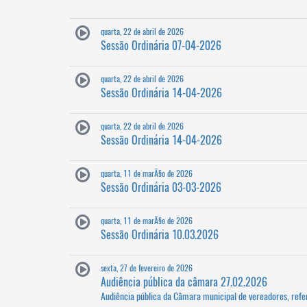
quarta, 22 de abril de 2026
Sessão Ordinária 07-04-2026
quarta, 22 de abril de 2026
Sessão Ordinária 14-04-2026
quarta, 22 de abril de 2026
Sessão Ordinária 14-04-2026
quarta, 11 de marÃ§o de 2026
Sessão Ordinária 03-03-2026
quarta, 11 de marÃ§o de 2026
Sessão Ordinária 10.03.2026
sexta, 27 de fevereiro de 2026
Audiência pública da câmara 27.02.2026
Audiência pública da Câmara municipal de vereadores, ref