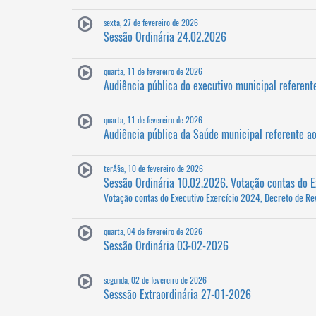
sexta, 27 de fevereiro de 2026
Sessão Ordinária 24.02.2026
quarta, 11 de fevereiro de 2026
Audiência pública do executivo municipal referent
quarta, 11 de fevereiro de 2026
Audiência pública da Saúde municipal referente a
terÃ§a, 10 de fevereiro de 2026
Sessão Ordinária 10.02.2026. Votação contas do E
Votação contas do Executivo Exercício 2024, Decreto de Re
quarta, 04 de fevereiro de 2026
Sessão Ordinária 03-02-2026
segunda, 02 de fevereiro de 2026
Sesssão Extraordinária 27-01-2026