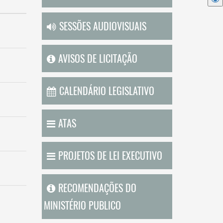
SESSÕES AUDIOVISUAIS
AVISOS DE LICITAÇÃO
CALENDÁRIO LEGISLATIVO
ATAS
PROJETOS DE LEI EXECUTIVO
RECOMENDAÇÕES DO
MINISTÉRIO PUBLICO