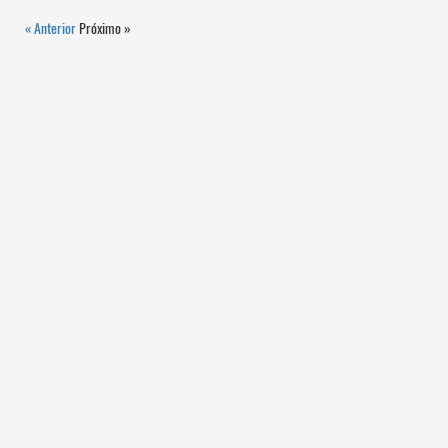
« Anterior
Próximo »