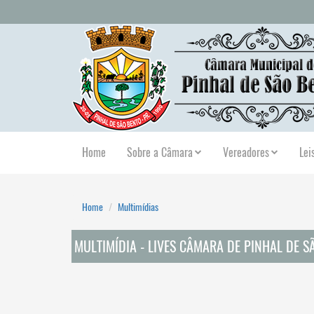
Home
Sobre a Câmara
Vereadores
Lei
Home
Multimídias
MULTIMÍDIA - LIVES CÂMARA DE PINHAL DE S