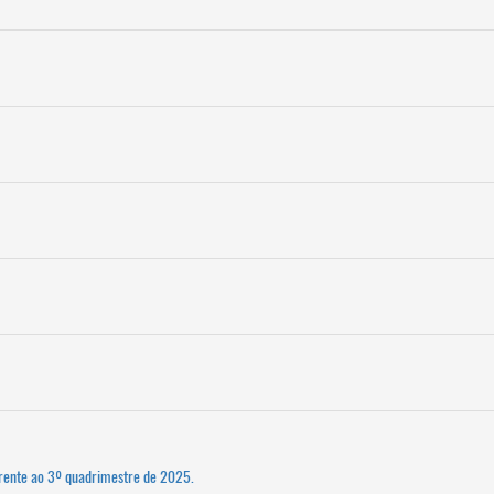
erente ao 3º quadrimestre de 2025.