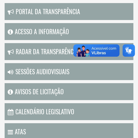
PORTAL DA TRANSPARÊNCIA
ACESSO A INFORMAÇÃO
RADAR DA TRANSPARÊNCIA
SESSÕES AUDIOVISUAIS
AVISOS DE LICITAÇÃO
CALENDÁRIO LEGISLATIVO
ATAS