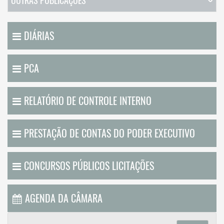
OUTRAS PUBLICAÇÕES
DIÁRIAS
PCA
RELATÓRIO DE CONTROLE INTERNO
PRESTAÇÃO DE CONTAS DO PODER EXECUTIVO
CONCURSOS PÚBLICOS LICITAÇÕES
AGENDA DA CÂMARA