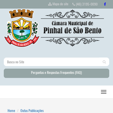
Mapa do site
(46) 3195-0090
Perguntas e Respostas Frequentes (FAQ)
Home
Outas Publicações