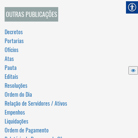
OUTRAS PUBLICAÇÕES
Decretos
Portarias
Ofícios
Atas
Pauta
Editais
Resoluções
Ordem do Dia
Relação de Servidores / Ativos
Empenhos
Liquidações
Ordem de Pagamento