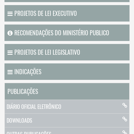
PROJETOS DE LEI EXECUTIVO
RECOMENDAÇÕES DO MINISTÉRIO PUBLICO
PROJETOS DE LEI LEGISLATIVO
INDICAÇÕES
PUBLICAÇÕES
DIÁRIO OFICIAL ELETRÔNICO
DOWNLOADS