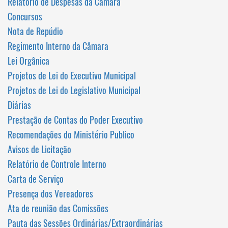
Relatório de Despesas da Câmara
Concursos
Nota de Repúdio
Regimento Interno da Câmara
Lei Orgânica
Projetos de Lei do Executivo Municipal
Projetos de Lei do Legislativo Municipal
Diárias
Prestação de Contas do Poder Executivo
Recomendações do Ministério Publico
Avisos de Licitação
Relatório de Controle Interno
Carta de Serviço
Presença dos Vereadores
Ata de reunião das Comissões
Pauta das Sessões Ordinárias/Extraordinárias