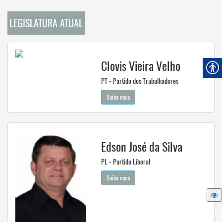
LEGISLATURA ATUAL
Clovis Vieira Velho
PT - Partido dos Trabalhadores
Saiba mais
Edson José da Silva
PL - Partido Liberal
Saiba mais