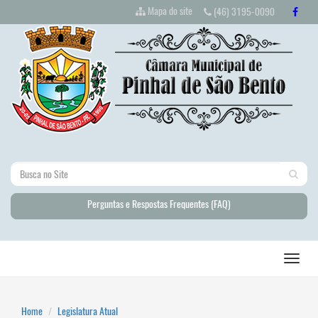
Mapa do site
(46) 3195-0090
Perguntas e Respostas Frequentes (FAQ)
Home
Legislatura Atual