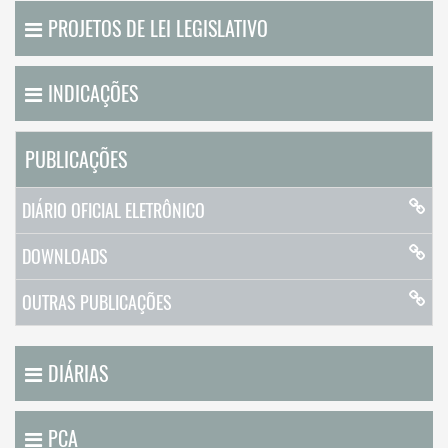
PROJETOS DE LEI LEGISLATIVO
INDICAÇÕES
PUBLICAÇÕES
DIÁRIO OFICIAL ELETRÔNICO
DOWNLOADS
OUTRAS PUBLICAÇÕES
DIÁRIAS
PCA