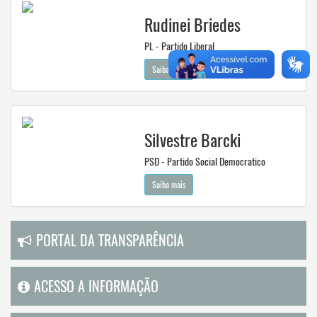
Rudinei Briedes
PL - Partido Liberal
Saiba mais
Silvestre Barcki
PSD - Partido Social Democratico
Saiba mais
PORTAL DA TRANSPARÊNCIA
ACESSO A INFORMAÇÃO