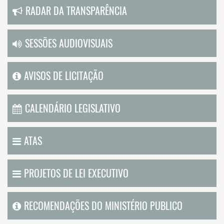
RADAR DA TRANSPARÊNCIA
SESSÕES AUDIOVISUAIS
AVISOS DE LICITAÇÃO
CALENDÁRIO LEGISLATIVO
ATAS
PROJETOS DE LEI EXECUTIVO
RECOMENDAÇÕES DO MINISTÉRIO PUBLICO