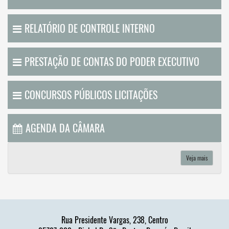
RELATÓRIO DE CONTROLE INTERNO
PRESTAÇÃO DE CONTAS DO PODER EXECUTIVO
CONCURSOS PÚBLICOS LICITAÇÕES
AGENDA DA CÂMARA
Veja mais
Rua Presidente Vargas, 238, Centro