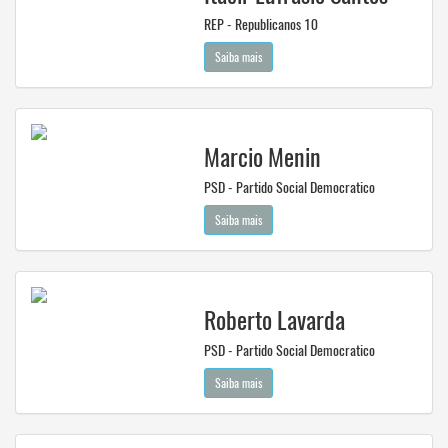
REP - Republicanos 10
Saiba mais
Marcio Menin
PSD - Partido Social Democratico
Saiba mais
Roberto Lavarda
PSD - Partido Social Democratico
Saiba mais