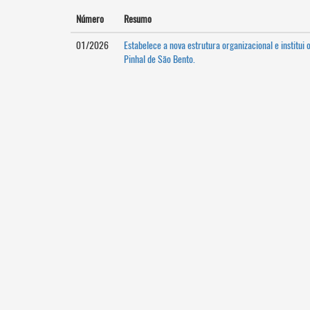
Número
Resumo
01/2026
Estabelece a nova estrutura organizacional e institu
Pinhal de São Bento.