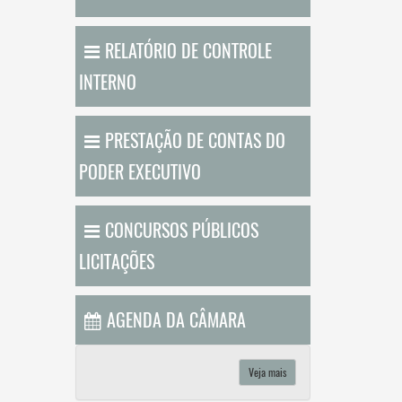
RELATÓRIO DE CONTROLE
INTERNO
PRESTAÇÃO DE CONTAS DO
PODER EXECUTIVO
CONCURSOS PÚBLICOS
LICITAÇÕES
AGENDA DA CÂMARA
Veja mais