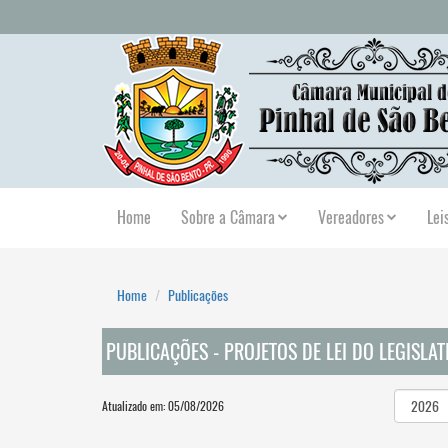
Home
Sobre a Câmara
Vereadores
Lei
Home
Publicações
PUBLICAÇÕES - PROJETOS DE LEI DO LEGISLA
Atualizado em: 05/08/2026