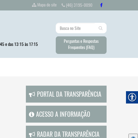
Mapa do site
(46) 3195-0090
Perguntas e Respostas
:45 e das 13:15 às 17:15
Frequentes (FAQ)
PORTAL DA TRANSPARÊNCIA
ACESSO A INFORMAÇÃO
RADAR DA TRANSPARÊNCIA