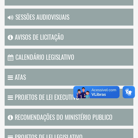
SESSÕES AUDIOVISUAIS
AVISOS DE LICITAÇÃO
CALENDÁRIO LEGISLATIVO
ATAS
PROJETOS DE LEI EXECUTIVO
RECOMENDAÇÕES DO MINISTÉRIO PUBLICO
PROJETOS DE LEI LEGISLATIVO