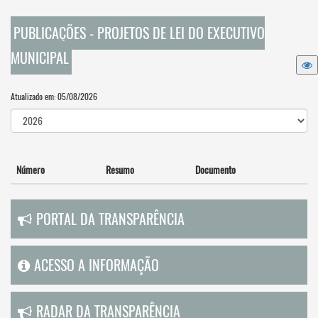
PUBLICAÇÕES - PROJETOS DE LEI DO EXECUTIVO
MUNICIPAL
Atualizado em: 05/08/2026
Número
Resumo
Documento
PORTAL DA TRANSPARÊNCIA
ACESSO A INFORMAÇÃO
RADAR DA TRANSPARÊNCIA