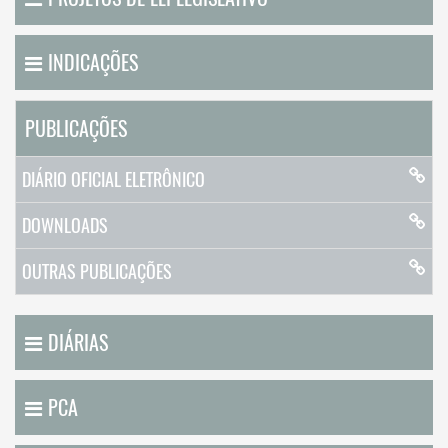
INDICAÇÕES
PUBLICAÇÕES
DIÁRIO OFICIAL ELETRÔNICO
DOWNLOADS
OUTRAS PUBLICAÇÕES
DIÁRIAS
PCA