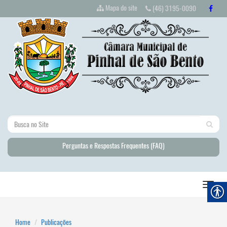
Mapa do site
(46) 3195-0090
Perguntas e Respostas Frequentes (FAQ)
Home
Publicações