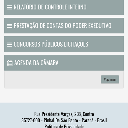
RELATÓRIO DE CONTROLE INTERNO
PRESTAÇÃO DE CONTAS DO PODER EXECUTIVO
CONCURSOS PÚBLICOS LICITAÇÕES
AGENDA DA CÂMARA
Veja mais
Rua Presidente Vargas, 238, Centro
85727-000 - Pinhal De São Bento - Paraná - Brasil
Política de Privacidade