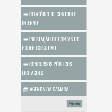
RELATÓRIO DE CONTROLE
INTERNO
PRESTAÇÃO DE CONTAS DO
PODER EXECUTIVO
CONCURSOS PÚBLICOS
LICITAÇÕES
AGENDA DA CÂMARA
Veja mais