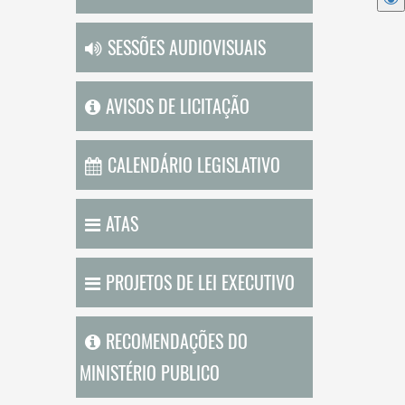
SESSÕES AUDIOVISUAIS
AVISOS DE LICITAÇÃO
CALENDÁRIO LEGISLATIVO
ATAS
PROJETOS DE LEI EXECUTIVO
RECOMENDAÇÕES DO
MINISTÉRIO PUBLICO