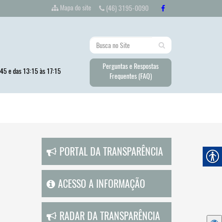
Mapa do site
(46) 3195-0090
Perguntas e Respostas
:45 e das 13:15 às 17:15
Frequentes (FAQ)
PORTAL DA TRANSPARÊNCIA
ACESSO A INFORMAÇÃO
RADAR DA TRANSPARÊNCIA