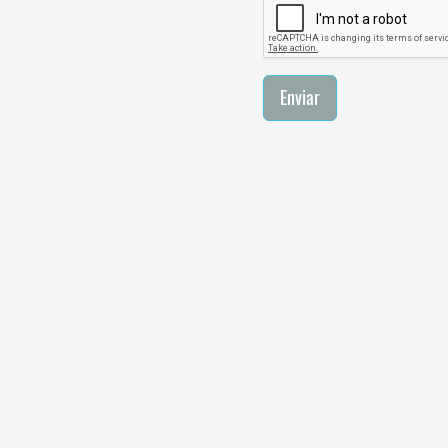
Enviar