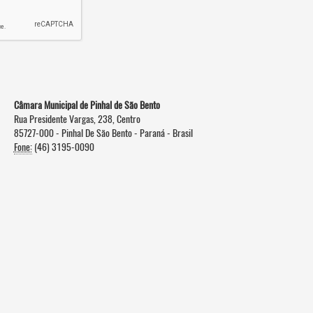
Câmara Municipal de Pinhal de São Bento
Rua Presidente Vargas, 238, Centro
85727-000 - Pinhal De São Bento - Paraná - Brasil
Fone:
(46) 3195-0090