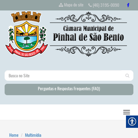
Mapa do site
(46) 3195-0090
Perguntas e Respostas Frequentes (FAQ)
Home
Multimídia