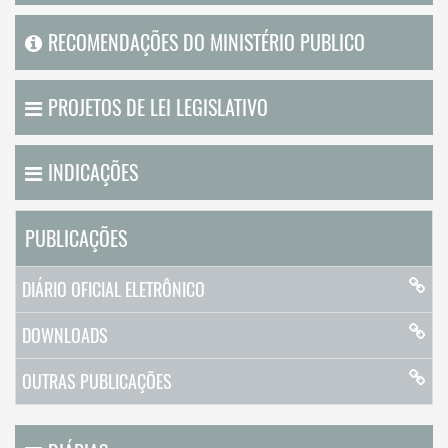
RECOMENDAÇÕES DO MINISTÉRIO PUBLICO
PROJETOS DE LEI LEGISLATIVO
INDICAÇÕES
PUBLICAÇÕES
DIÁRIO OFICIAL ELETRÔNICO
DOWNLOADS
OUTRAS PUBLICAÇÕES