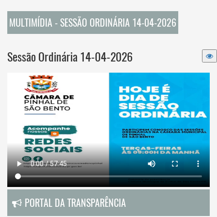
MULTIMÍDIA - SESSÃO ORDINÁRIA 14-04-2026
Sessão Ordinária 14-04-2026
PORTAL DA TRANSPARÊNCIA