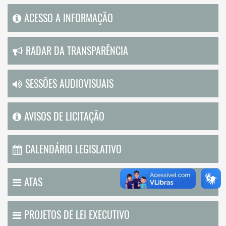
ACESSO A INFORMAÇÃO
RADAR DA TRANSPARÊNCIA
SESSÕES AUDIOVISUAIS
AVISOS DE LICITAÇÃO
CALENDÁRIO LEGISLATIVO
ATAS
PROJETOS DE LEI EXECUTIVO