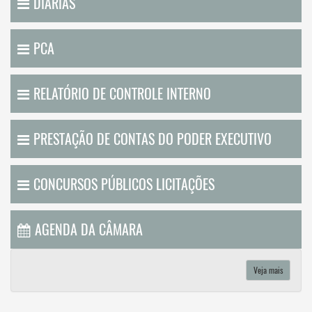
DIÁRIAS
PCA
RELATÓRIO DE CONTROLE INTERNO
PRESTAÇÃO DE CONTAS DO PODER EXECUTIVO
CONCURSOS PÚBLICOS LICITAÇÕES
AGENDA DA CÂMARA
Veja mais