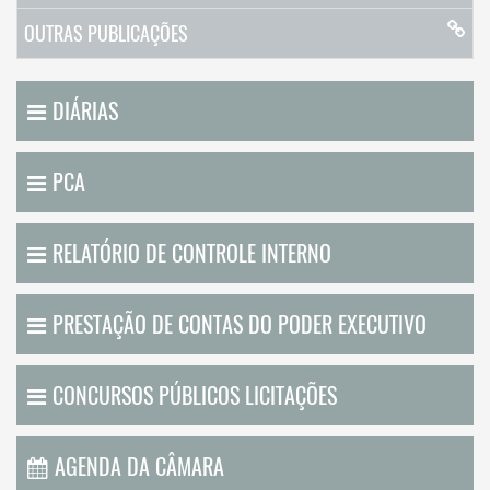
OUTRAS PUBLICAÇÕES
DIÁRIAS
PCA
RELATÓRIO DE CONTROLE INTERNO
PRESTAÇÃO DE CONTAS DO PODER EXECUTIVO
CONCURSOS PÚBLICOS LICITAÇÕES
AGENDA DA CÂMARA