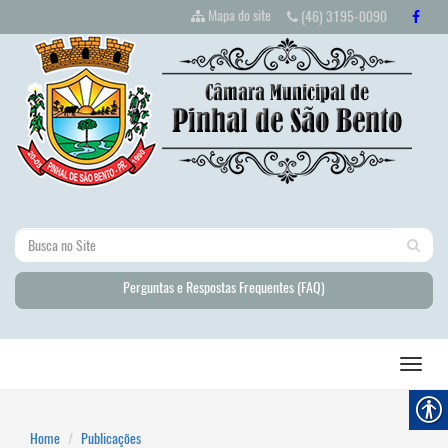
Mapa do site
(46) 3195-0090
Perguntas e Respostas Frequentes (FAQ)
Home
Publicações