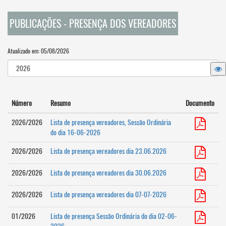
PUBLICAÇÕES - PRESENÇA DOS VEREADORES
Atualizado em: 05/08/2026
Número
Resumo
Documento
2026/2026
Lista de presença vereadores, Sessão Ordinária
do dia 16-06-2026
2026/2026
Lista de presença vereadores dia 23.06.2026
2026/2026
Lista de presença vereadores dia 30.06.2026
2026/2026
Lista de presença vereadores dia 07-07-2026
01/2026
Lista de presença Sessão Ordinária do dia 02-06-