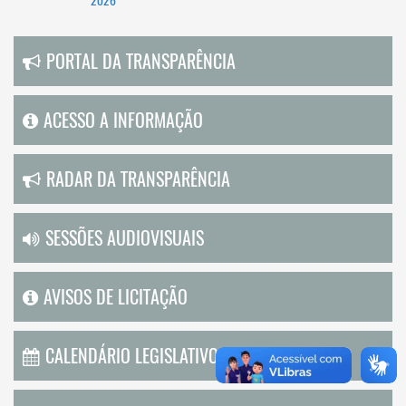
2026
PORTAL DA TRANSPARÊNCIA
ACESSO A INFORMAÇÃO
RADAR DA TRANSPARÊNCIA
SESSÕES AUDIOVISUAIS
AVISOS DE LICITAÇÃO
CALENDÁRIO LEGISLATIVO