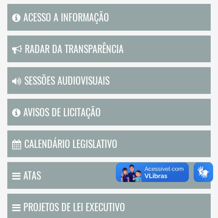
ACESSO A INFORMAÇÃO
RADAR DA TRANSPARÊNCIA
SESSÕES AUDIOVISUAIS
AVISOS DE LICITAÇÃO
CALENDÁRIO LEGISLATIVO
ATAS
PROJETOS DE LEI EXECUTIVO