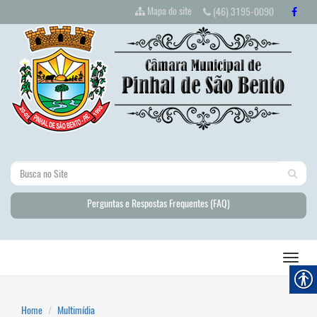
Mapa do site
(46) 3195-0090
Perguntas e Respostas Frequentes (FAQ)
Home
Multimídia