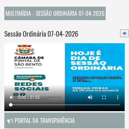
MULTIMÍDIA - SESSÃO ORDINÁRIA 07-04-2026
Sessão Ordinária 07-04-2026
PORTAL DA TRANSPARÊNCIA