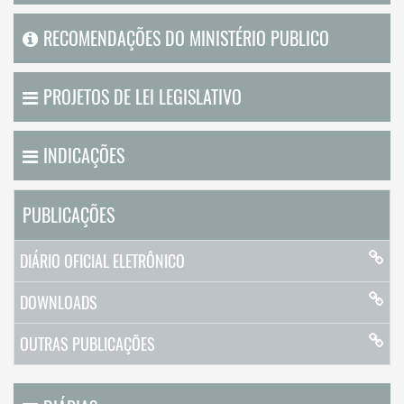
RECOMENDAÇÕES DO MINISTÉRIO PUBLICO
PROJETOS DE LEI LEGISLATIVO
INDICAÇÕES
PUBLICAÇÕES
DIÁRIO OFICIAL ELETRÔNICO
DOWNLOADS
OUTRAS PUBLICAÇÕES