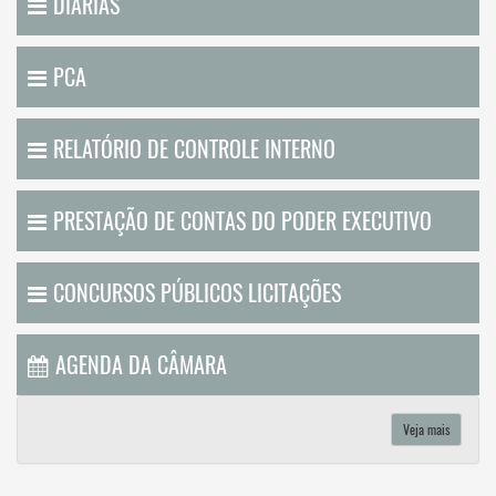
DIÁRIAS
PCA
RELATÓRIO DE CONTROLE INTERNO
PRESTAÇÃO DE CONTAS DO PODER EXECUTIVO
CONCURSOS PÚBLICOS LICITAÇÕES
AGENDA DA CÂMARA
Veja mais