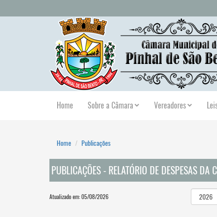
Home
Sobre a Câmara
Vereadores
Lei
Home
Publicações
PUBLICAÇÕES - RELATÓRIO DE DESPESAS DA
Atualizado em: 05/08/2026