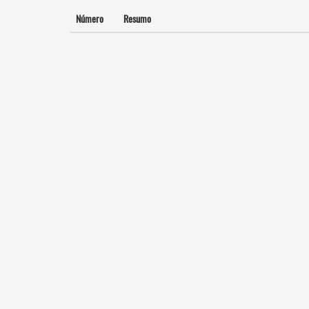
Número
Resumo