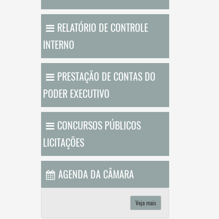
RELATÓRIO DE CONTROLE
INTERNO
PRESTAÇÃO DE CONTAS DO
PODER EXECUTIVO
CONCURSOS PÚBLICOS
LICITAÇÕES
AGENDA DA CÂMARA
Veja mais