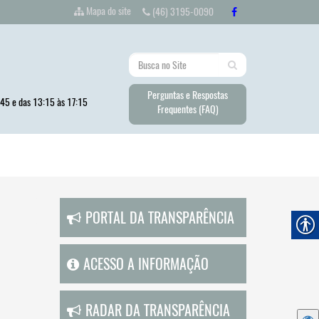
Mapa do site
(46) 3195-0090
Perguntas e Respostas
:45 e das 13:15 às 17:15
Frequentes (FAQ)
PORTAL DA TRANSPARÊNCIA
ACESSO A INFORMAÇÃO
RADAR DA TRANSPARÊNCIA