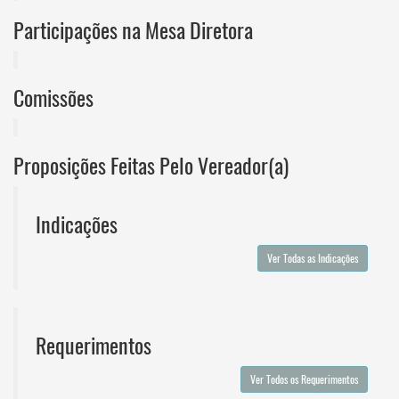
Participações na Mesa Diretora
Comissões
Proposições Feitas Pelo Vereador(a)
Indicações
Ver Todas as Indicações
Requerimentos
Ver Todos os Requerimentos