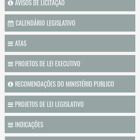
AVISOS DE LICITAÇÃO
CALENDÁRIO LEGISLATIVO
ATAS
PROJETOS DE LEI EXECUTIVO
RECOMENDAÇÕES DO MINISTÉRIO PUBLICO
PROJETOS DE LEI LEGISLATIVO
INDICAÇÕES