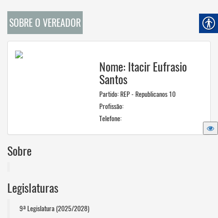
SOBRE O VEREADOR
Nome: Itacir Eufrasio
Santos
Partido: REP - Republicanos 10
Profissão:
Telefone:
Sobre
Legislaturas
9ª Legislatura (2025/2028)