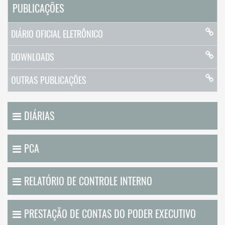
PUBLICAÇÕES
DIÁRIO OFICIAL ELETRÔNICO
DOWNLOADS
OUTRAS PUBLICAÇÕES
DIÁRIAS
PCA
RELATÓRIO DE CONTROLE INTERNO
PRESTAÇÃO DE CONTAS DO PODER EXECUTIVO