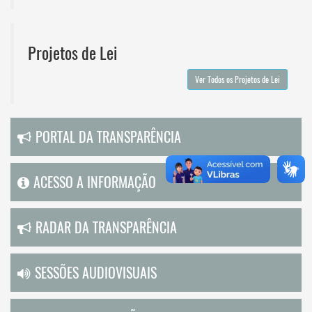
Projetos de Lei
Ver Todos os Projetos de Lei
PORTAL DA TRANSPARÊNCIA
ACESSO A INFORMAÇÃO
RADAR DA TRANSPARÊNCIA
SESSÕES AUDIOVISUAIS