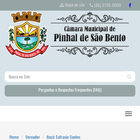
Mapa do site
(46) 3195-0090
Perguntas e Respostas Frequentes (FAQ)
Home
Vereador
Itacir Eufrasio Santos