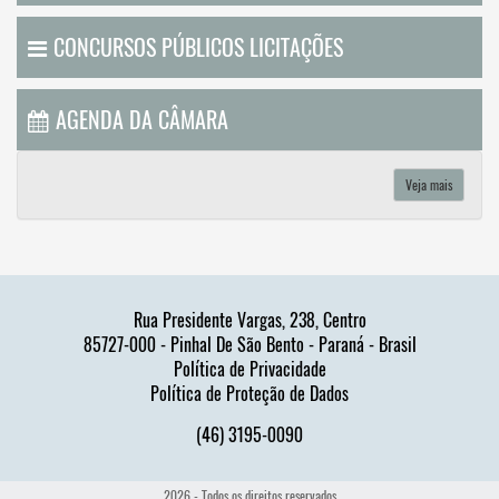
CONCURSOS PÚBLICOS LICITAÇÕES
AGENDA DA CÂMARA
Veja mais
Rua Presidente Vargas, 238, Centro
85727-000 - Pinhal De São Bento - Paraná - Brasil
Política de Privacidade
Política de Proteção de Dados
(46) 3195-0090
2026 - Todos os direitos reservados