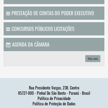
PRESTAÇÃO DE CONTAS DO PODER EXECUTIVO
CONCURSOS PÚBLICOS LICITAÇÕES
AGENDA DA CÂMARA
Veja mais
Rua Presidente Vargas, 238, Centro
85727-000 - Pinhal De São Bento - Paraná - Brasil
Política de Privacidade
Política de Proteção de Dados