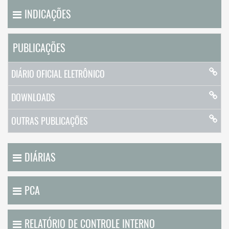
INDICAÇÕES
PUBLICAÇÕES
DIÁRIO OFICIAL ELETRÔNICO
DOWNLOADS
OUTRAS PUBLICAÇÕES
DIÁRIAS
PCA
RELATÓRIO DE CONTROLE INTERNO