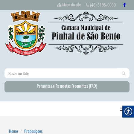
Mapa do site
(46) 3195-0090
Perguntas e Respostas Frequentes (FAQ)
Home
Proposições