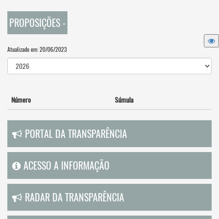
PROPOSIÇÕES -
Atualizado em: 20/06/2023
Número
Súmula
PORTAL DA TRANSPARÊNCIA
ACESSO A INFORMAÇÃO
RADAR DA TRANSPARÊNCIA