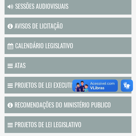
SESSÕES AUDIOVISUAIS
AVISOS DE LICITAÇÃO
CALENDÁRIO LEGISLATIVO
ATAS
PROJETOS DE LEI EXECUTIVO
RECOMENDAÇÕES DO MINISTÉRIO PUBLICO
PROJETOS DE LEI LEGISLATIVO