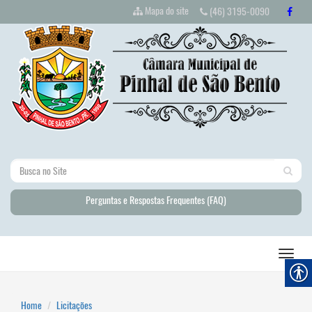
Mapa do site
(46) 3195-0090
Perguntas e Respostas Frequentes (FAQ)
Home
Licitações