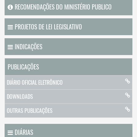
RECOMENDAÇÕES DO MINISTÉRIO PUBLICO
PROJETOS DE LEI LEGISLATIVO
INDICAÇÕES
PUBLICAÇÕES
DIÁRIO OFICIAL ELETRÔNICO
DOWNLOADS
OUTRAS PUBLICAÇÕES
DIÁRIAS