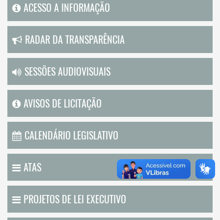
ACESSO A INFORMAÇÃO
RADAR DA TRANSPARÊNCIA
SESSÕES AUDIOVISUAIS
AVISOS DE LICITAÇÃO
CALENDÁRIO LEGISLATIVO
ATAS
PROJETOS DE LEI EXECUTIVO