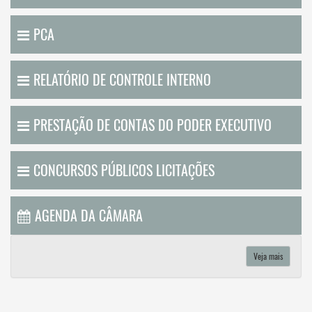
PCA
RELATÓRIO DE CONTROLE INTERNO
PRESTAÇÃO DE CONTAS DO PODER EXECUTIVO
CONCURSOS PÚBLICOS LICITAÇÕES
AGENDA DA CÂMARA
Veja mais