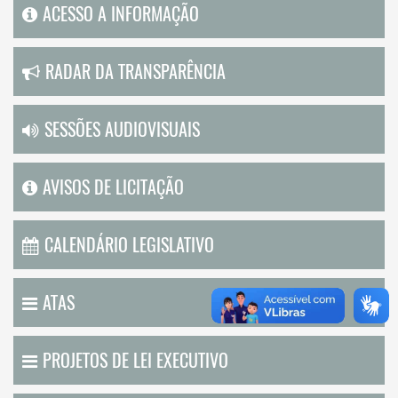
ACESSO A INFORMAÇÃO
RADAR DA TRANSPARÊNCIA
SESSÕES AUDIOVISUAIS
AVISOS DE LICITAÇÃO
CALENDÁRIO LEGISLATIVO
ATAS
PROJETOS DE LEI EXECUTIVO