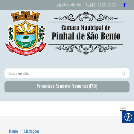
Mapa do site
(46) 3195-0090
Perguntas e Respostas Frequentes (FAQ)
Home
Licitações