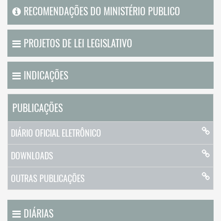
RECOMENDAÇÕES DO MINISTÉRIO PUBLICO
PROJETOS DE LEI LEGISLATIVO
INDICAÇÕES
PUBLICAÇÕES
DIÁRIO OFICIAL ELETRÔNICO
DOWNLOADS
OUTRAS PUBLICAÇÕES
DIÁRIAS