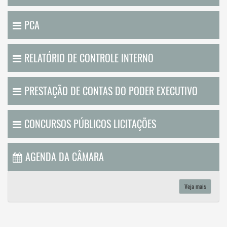
PCA
RELATÓRIO DE CONTROLE INTERNO
PRESTAÇÃO DE CONTAS DO PODER EXECUTIVO
CONCURSOS PÚBLICOS LICITAÇÕES
AGENDA DA CÂMARA
Veja mais