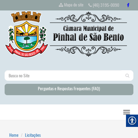
Mapa do site
(46) 3195-0090
Perguntas e Respostas Frequentes (FAQ)
Home
Licitações