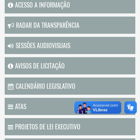
ACESSO A INFORMAÇÃO
RADAR DA TRANSPARÊNCIA
SESSÕES AUDIOVISUAIS
AVISOS DE LICITAÇÃO
CALENDÁRIO LEGISLATIVO
ATAS
PROJETOS DE LEI EXECUTIVO