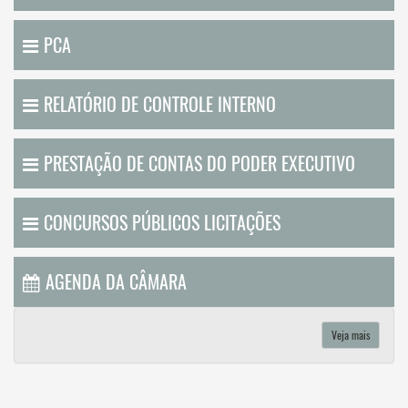
PCA
RELATÓRIO DE CONTROLE INTERNO
PRESTAÇÃO DE CONTAS DO PODER EXECUTIVO
CONCURSOS PÚBLICOS LICITAÇÕES
AGENDA DA CÂMARA
Veja mais