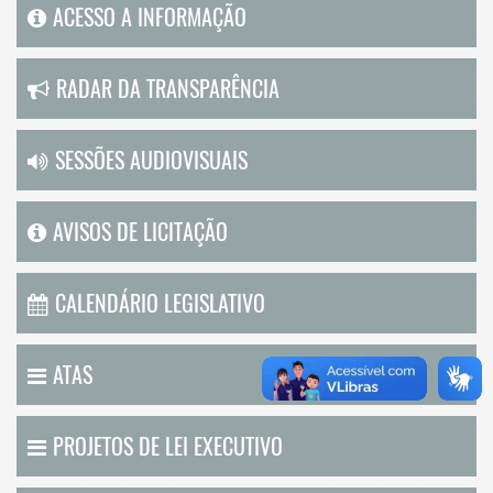
ACESSO A INFORMAÇÃO
RADAR DA TRANSPARÊNCIA
SESSÕES AUDIOVISUAIS
AVISOS DE LICITAÇÃO
CALENDÁRIO LEGISLATIVO
ATAS
PROJETOS DE LEI EXECUTIVO