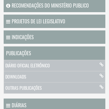
RECOMENDAÇÕES DO MINISTÉRIO PUBLICO
PROJETOS DE LEI LEGISLATIVO
INDICAÇÕES
PUBLICAÇÕES
DIÁRIO OFICIAL ELETRÔNICO
DOWNLOADS
OUTRAS PUBLICAÇÕES
DIÁRIAS