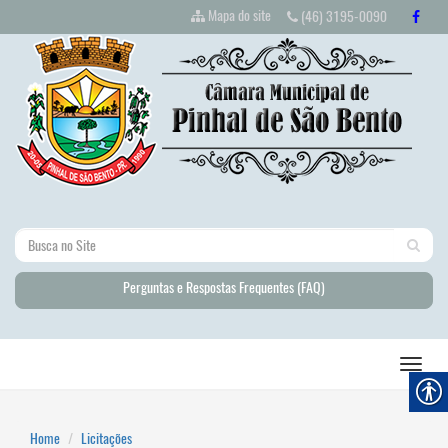
Mapa do site
(46) 3195-0090
Perguntas e Respostas Frequentes (FAQ)
Home
Licitações