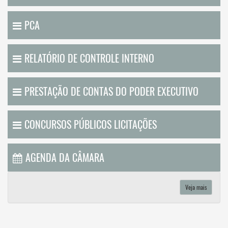
PCA
RELATÓRIO DE CONTROLE INTERNO
PRESTAÇÃO DE CONTAS DO PODER EXECUTIVO
CONCURSOS PÚBLICOS LICITAÇÕES
AGENDA DA CÂMARA
Veja mais